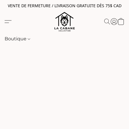
VENTE DE FERMETURE / LIVRAISON GRATUITE DÈS 75$ CAD
Boutique