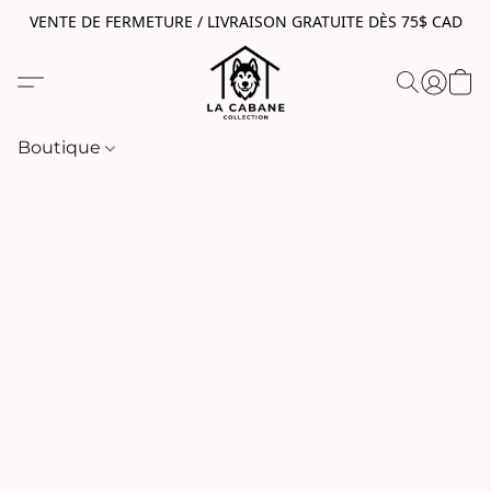
VENTE DE FERMETURE / LIVRAISON GRATUITE DÈS 75$ CAD
Boutique