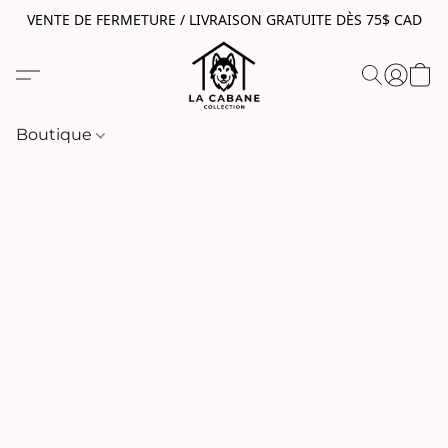
VENTE DE FERMETURE / LIVRAISON GRATUITE DÈS 75$ CAD
Boutique