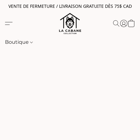
VENTE DE FERMETURE / LIVRAISON GRATUITE DÈS 75$ CAD
Boutique