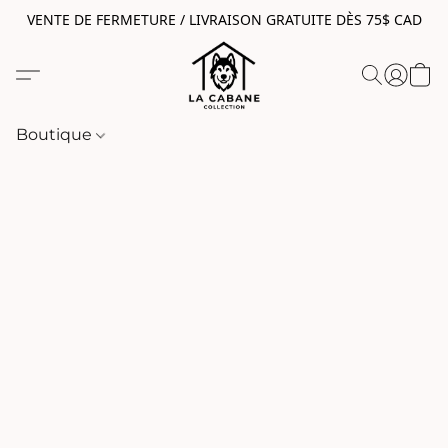
VENTE DE FERMETURE / LIVRAISON GRATUITE DÈS 75$ CAD
Boutique