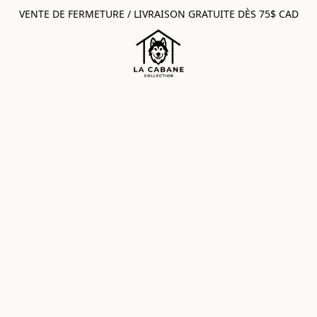
VENTE DE FERMETURE / LIVRAISON GRATUITE DÈS 75$ CAD