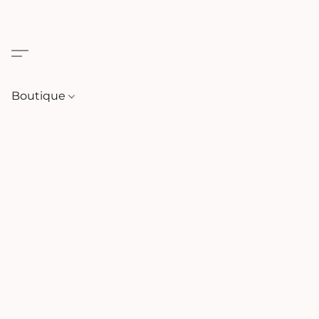
Boutique