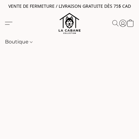
VENTE DE FERMETURE / LIVRAISON GRATUITE DÈS 75$ CAD
Boutique