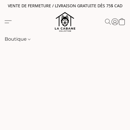
VENTE DE FERMETURE / LIVRAISON GRATUITE DÈS 75$ CAD
Boutique