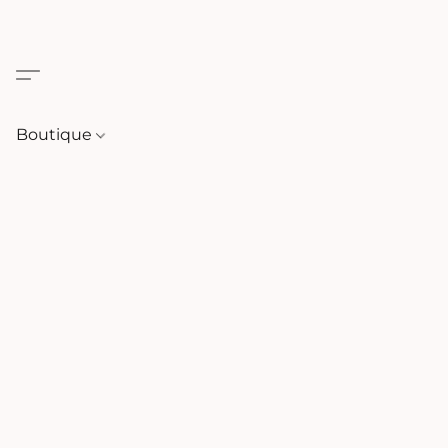
Boutique