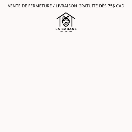
VENTE DE FERMETURE / LIVRAISON GRATUITE DÈS 75$ CAD