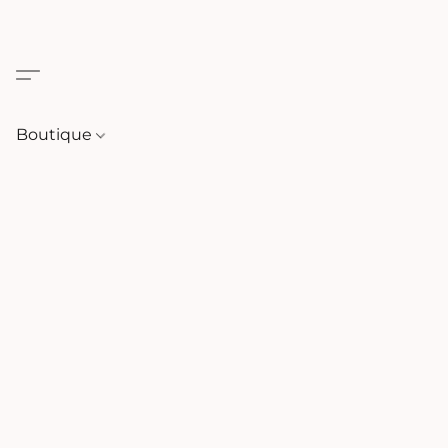
Boutique