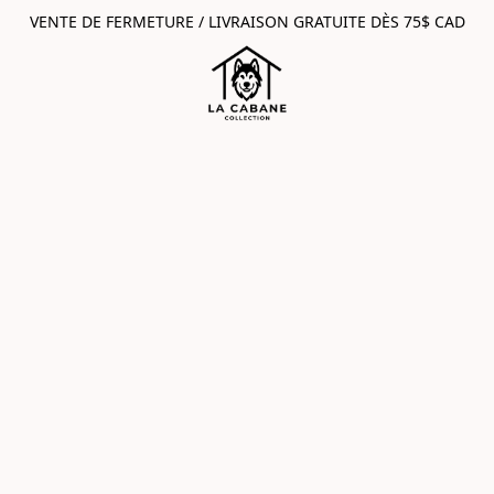
VENTE DE FERMETURE / LIVRAISON GRATUITE DÈS 75$ CAD