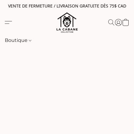
VENTE DE FERMETURE / LIVRAISON GRATUITE DÈS 75$ CAD
Boutique