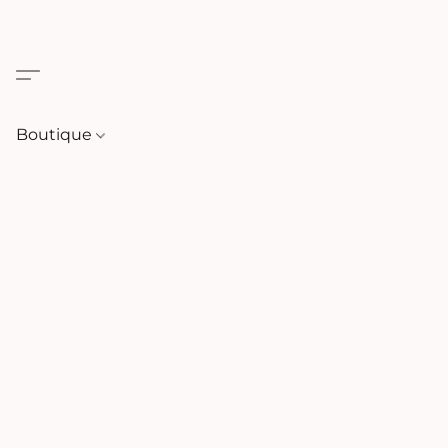
Boutique