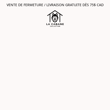
VENTE DE FERMETURE / LIVRAISON GRATUITE DÈS 75$ CAD