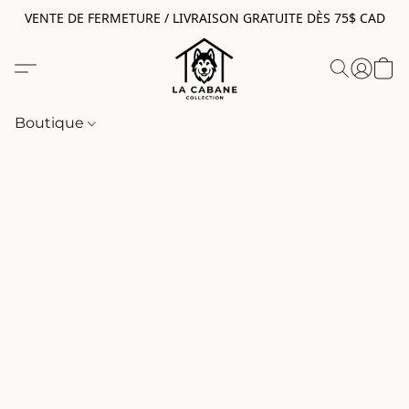
VENTE DE FERMETURE / LIVRAISON GRATUITE DÈS 75$ CAD
Boutique