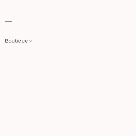
Boutique