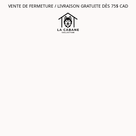
VENTE DE FERMETURE / LIVRAISON GRATUITE DÈS 75$ CAD