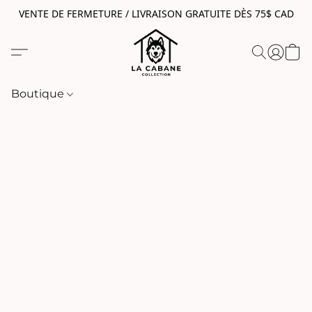
VENTE DE FERMETURE / LIVRAISON GRATUITE DÈS 75$ CAD
Boutique