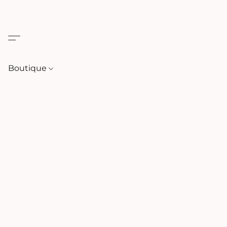
Boutique