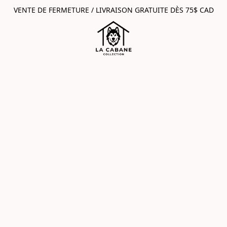
VENTE DE FERMETURE / LIVRAISON GRATUITE DÈS 75$ CAD