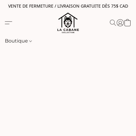
VENTE DE FERMETURE / LIVRAISON GRATUITE DÈS 75$ CAD
Boutique