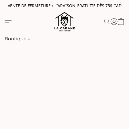
VENTE DE FERMETURE / LIVRAISON GRATUITE DÈS 75$ CAD
Boutique