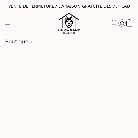
VENTE DE FERMETURE / LIVRAISON GRATUITE DÈS 75$ CAD
Boutique