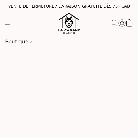
VENTE DE FERMETURE / LIVRAISON GRATUITE DÈS 75$ CAD
Boutique