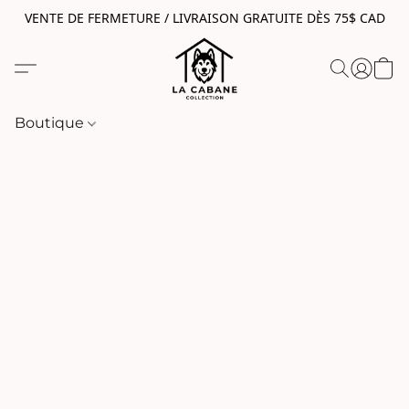
VENTE DE FERMETURE / LIVRAISON GRATUITE DÈS 75$ CAD
Boutique