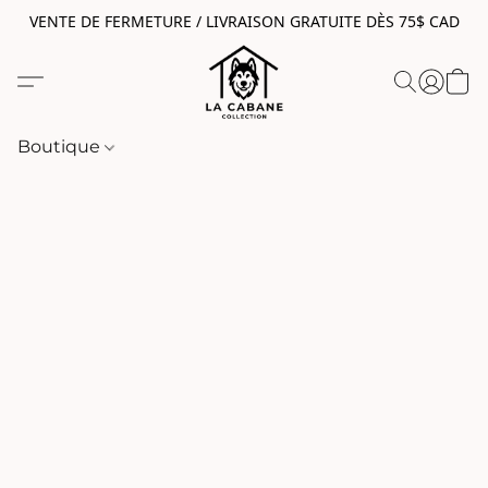
VENTE DE FERMETURE / LIVRAISON GRATUITE DÈS 75$ CAD
Boutique