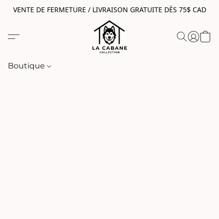
VENTE DE FERMETURE / LIVRAISON GRATUITE DÈS 75$ CAD
Boutique