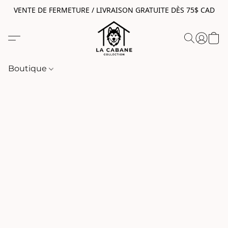
VENTE DE FERMETURE / LIVRAISON GRATUITE DÈS 75$ CAD
Boutique