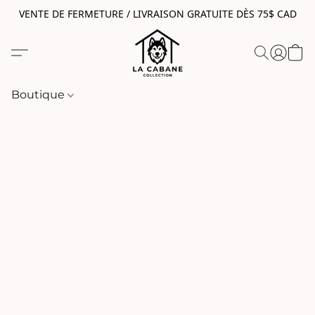
VENTE DE FERMETURE / LIVRAISON GRATUITE DÈS 75$ CAD
Boutique